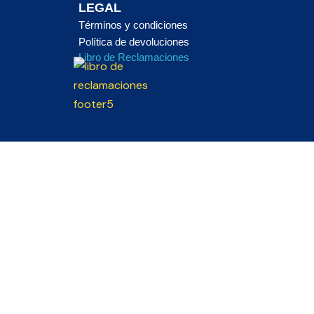
LEGAL
Términos y condiciones
Política de devoluciones
Libro de Reclamaciones