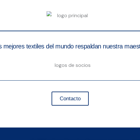
s mejores textiles del mundo respaldan nuestra maest
Contacto