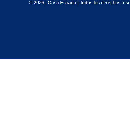
© 2026 | Casa España | Todos los derechos res